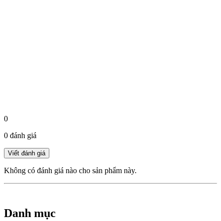
0
0 đánh giá
Không có đánh giá nào cho sản phẩm này.
Danh mục