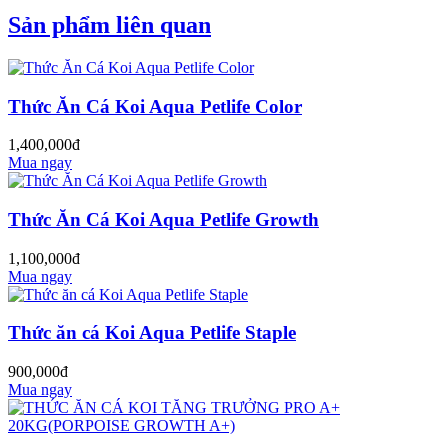
Sản phẩm liên quan
Thức Ăn Cá Koi Aqua Petlife Color
1,400,000đ
Mua ngay
Thức Ăn Cá Koi Aqua Petlife Growth
1,100,000đ
Mua ngay
Thức ăn cá Koi Aqua Petlife Staple
900,000đ
Mua ngay