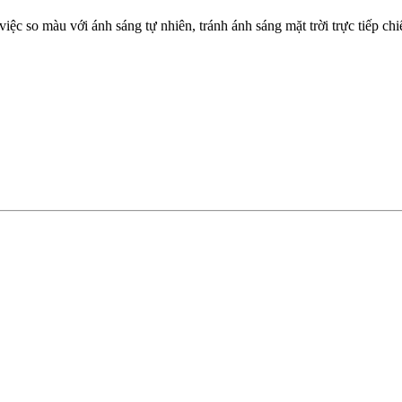
iệc so màu với ánh sáng tự nhiên, tránh ánh sáng mặt trời trực tiếp ch