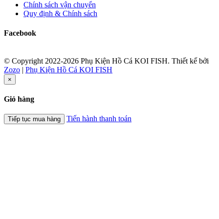
Chính sách vận chuyển
Quy định & Chính sách
Facebook
© Copyright 2022-2026 Phụ Kiện Hồ Cá KOI FISH.
Thiết kế bởi
Zozo
|
Phụ Kiện Hồ Cá KOI FISH
×
Giỏ hàng
Tiến hành thanh toán
Tiếp tục mua hàng