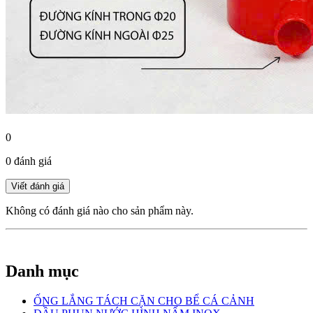
0
0 đánh giá
Không có đánh giá nào cho sản phẩm này.
Danh mục
ỐNG LẮNG TÁCH CẶN CHO BỂ CÁ CẢNH