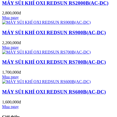
MÁY SỦI KHÍ OXI REDSUN RS2000B(AC-DC)
2,800,000đ
Mua ngay
MÁY SỦI KHÍ OXI REDSUN RS900B(AC-DC)
2,200,000đ
Mua ngay
MÁY SỦI KHÍ OXI REDSUN RS700B(AC-DC)
1,700,000đ
Mua ngay
MÁY SỦI KHÍ OXI REDSUN RS600B(AC-DC)
1,600,000đ
Mua ngay
Giới thiệu