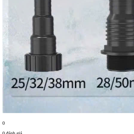
0
0 đánh giá