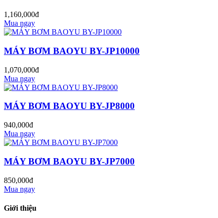
1,160,000đ
Mua ngay
MÁY BƠM BAOYU BY-JP10000
1,070,000đ
Mua ngay
MÁY BƠM BAOYU BY-JP8000
940,000đ
Mua ngay
MÁY BƠM BAOYU BY-JP7000
850,000đ
Mua ngay
Giới thiệu