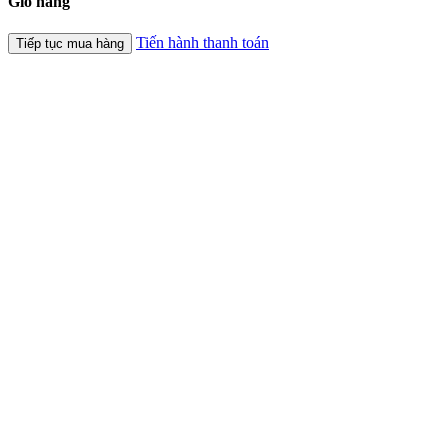
Giỏ hàng
Tiến hành thanh toán
Tiếp tục mua hàng