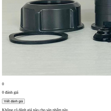
0
0 đánh giá
Không có đánh giá nào cho sản phẩm này.