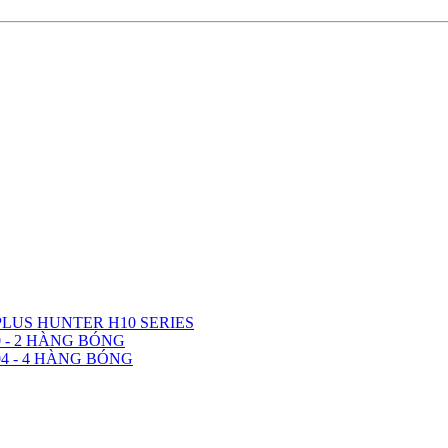
LUS HUNTER H10 SERIES
 - 2 HÀNG BÓNG
4 - 4 HÀNG BÓNG