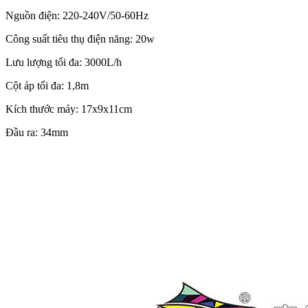
Nguồn điện: 220-240V/50-60Hz
Công suất tiêu thụ điện năng: 20w
Lưu lượng tối đa: 3000L/h
Cột áp tối đa: 1,8m
Kích thước máy: 17x9x11cm
Đầu ra: 34mm