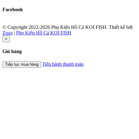
Facebook
© Copyright 2022-2026 Phụ Kiện Hồ Cá KOI FISH.
Thiết kế bởi
Zozo
|
Phụ Kiện Hồ Cá KOI FISH
×
Giỏ hàng
Tiến hành thanh toán
Tiếp tục mua hàng