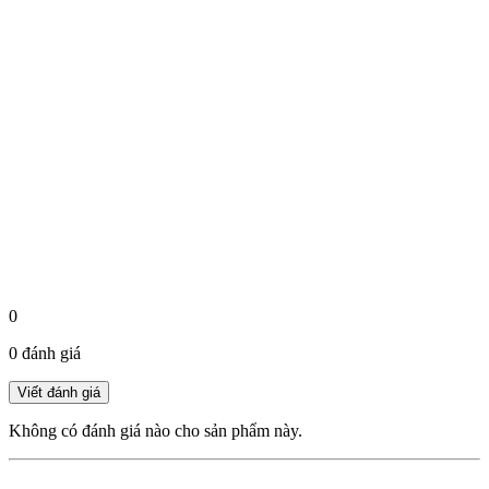
0
0 đánh giá
Không có đánh giá nào cho sản phẩm này.