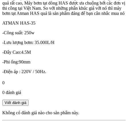
quả rất cao, Máy bơm tạt dòng HAS được ưa chuộng bởi các đơn vị
thi công tại Việt Nam. So với những phân khúc giá với nó thì máy
bơm tạt Atman HAS quả là sản phẩm đáng để bạn cân nhắc mua nó
ATMAN HAS-35
-Công suất: 250w
-Lưu lượng bơm: 35.000L/H
-Đẩy Cao:4.5M
-Phi ống:90mm
-Điện áp : 220V / 50Hz.
0
0 đánh giá
Không có đánh giá nào cho sản phẩm này.