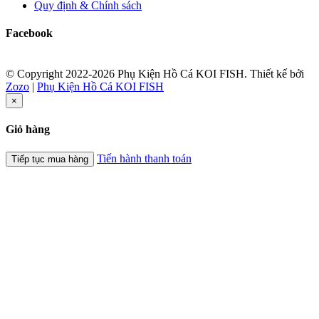
Quy định & Chính sách
Facebook
© Copyright 2022-2026 Phụ Kiện Hồ Cá KOI FISH.
Thiết kế bởi
Zozo
|
Phụ Kiện Hồ Cá KOI FISH
×
Giỏ hàng
Tiến hành thanh toán
Tiếp tục mua hàng