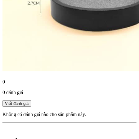
0
0 đánh giá
Không có đánh giá nào cho sản phẩm này.