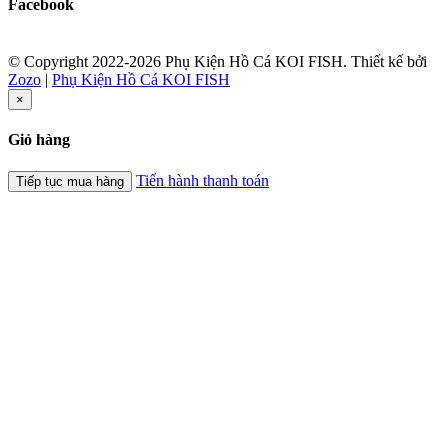
Facebook
© Copyright 2022-2026 Phụ Kiện Hồ Cá KOI FISH.
Thiết kế bởi
Zozo
|
Phụ Kiện Hồ Cá KOI FISH
×
Giỏ hàng
Tiến hành thanh toán
Tiếp tục mua hàng