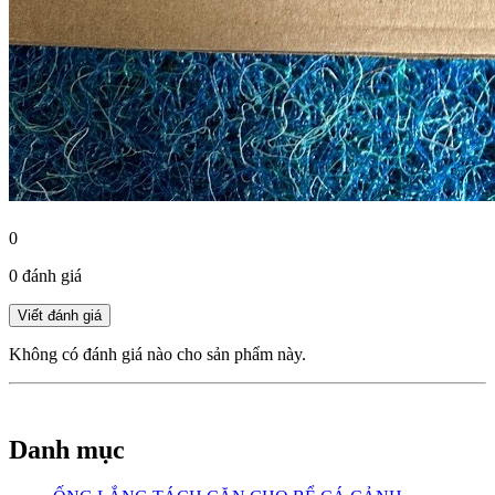
0
0 đánh giá
Không có đánh giá nào cho sản phẩm này.
Danh mục