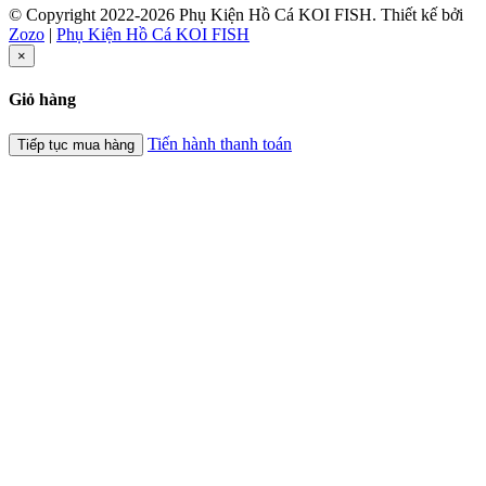
© Copyright 2022-2026 Phụ Kiện Hồ Cá KOI FISH.
Thiết kế bởi
Zozo
|
Phụ Kiện Hồ Cá KOI FISH
×
Giỏ hàng
Tiến hành thanh toán
Tiếp tục mua hàng