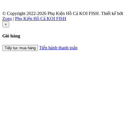
© Copyright 2022-2026 Phụ Kiện Hồ Cá KOI FISH.
Thiết kế bởi
Zozo
|
Phụ Kiện Hồ Cá KOI FISH
×
Giỏ hàng
Tiến hành thanh toán
Tiếp tục mua hàng