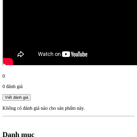
0
0 đánh giá
Không có đánh giá nào cho sản phẩm này.
Danh mục