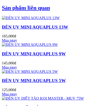
Sản phẩm liên quan
ĐÈN UV MINI AQUAPLUS 13W
165,000đ
Mua ngay
ĐÈN UV MINI AQUAPLUS 9W
145,000đ
Mua ngay
ĐÈN UV MINI AQUAPLUS 5W
125,000đ
Mua ngay