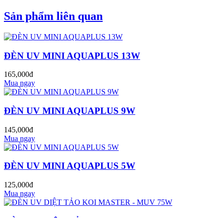
Sản phẩm liên quan
ĐÈN UV MINI AQUAPLUS 13W
165,000đ
Mua ngay
ĐÈN UV MINI AQUAPLUS 9W
145,000đ
Mua ngay
ĐÈN UV MINI AQUAPLUS 5W
125,000đ
Mua ngay