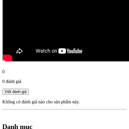
0
0 đánh giá
Không có đánh giá nào cho sản phẩm này.
Danh mục