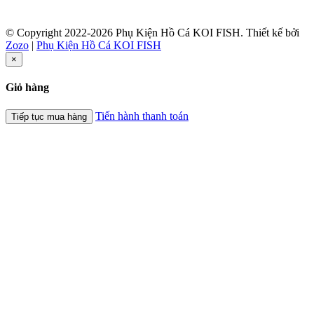
© Copyright 2022-2026 Phụ Kiện Hồ Cá KOI FISH.
Thiết kế bởi
Zozo
|
Phụ Kiện Hồ Cá KOI FISH
×
Giỏ hàng
Tiến hành thanh toán
Tiếp tục mua hàng