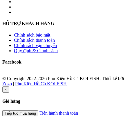
HỖ TRỢ KHÁCH HÀNG
Chính sách bảo mật
Chính sách thanh toán
Chính sách vận chuyển
Quy định & Chính sách
Facebook
© Copyright 2022-2026 Phụ Kiện Hồ Cá KOI FISH.
Thiết kế bởi
Zozo
|
Phụ Kiện Hồ Cá KOI FISH
×
Giỏ hàng
Tiến hành thanh toán
Tiếp tục mua hàng