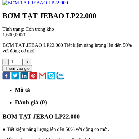
BƠM TẠT JEBAO LP22.000
Tình trạng:
Còn trong kho
1,600,000đ
BƠM TẠT JEBAO LP22.000 Tiết kiệm năng lượng lên đến 50%
với động cơ mới.
-
+
Thêm vào giỏ
Mô tả
Đánh giá (0)
BƠM TẠT JEBAO LP22.000
● Tiết kiệm năng lượng lên đến 50% với động cơ mới.