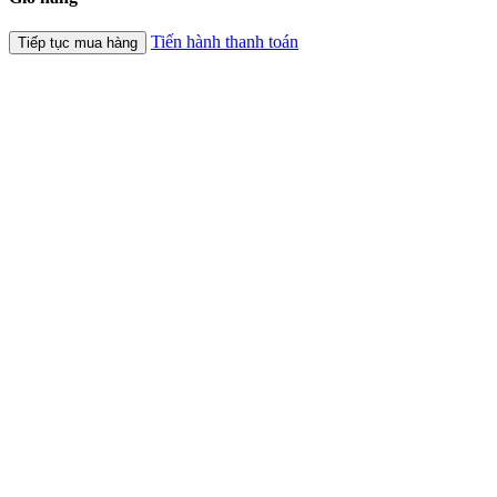
Tiến hành thanh toán
Tiếp tục mua hàng