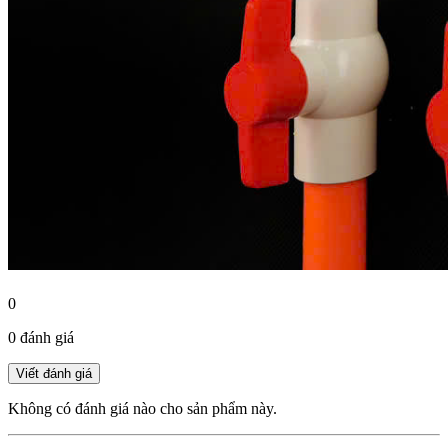
0
0 đánh giá
Không có đánh giá nào cho sản phẩm này.