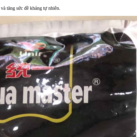
và tăng sức đề kháng tự nhiên.